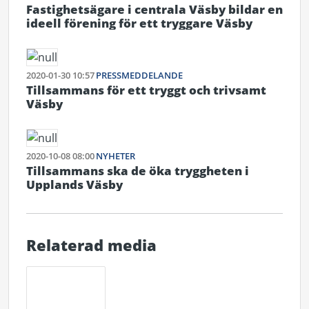
Fastighetsägare i centrala Väsby bildar en
ideell förening för ett tryggare Väsby
2020-01-30 10:57
PRESSMEDDELANDE
Tillsammans för ett tryggt och trivsamt
Väsby
2020-10-08 08:00
NYHETER
Tillsammans ska de öka tryggheten i
Upplands Väsby
Relaterad media