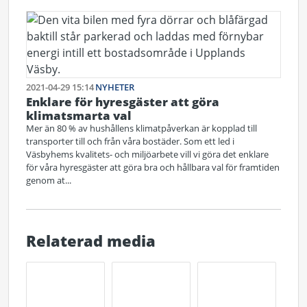
2021-04-29 15:14
NYHETER
Enklare för hyresgäster att göra
klimatsmarta val
Mer än 80 % av hushållens klimatpåverkan är kopplad till
transporter till och från våra bostäder. Som ett led i
Väsbyhems kvalitets- och miljöarbete vill vi göra det enklare
för våra hyresgäster att göra bra och hållbara val för framtiden
genom at...
Relaterad media