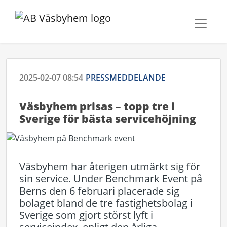
2025-02-07 08:54
PRESSMEDDELANDE
Väsbyhem prisas – topp tre i
Sverige för bästa servicehöjning
Väsbyhem har återigen utmärkt sig för
sin service. Under Benchmark Event på
Berns den 6 februari placerade sig
bolaget bland de tre fastighetsbolag i
Sverige som gjort störst lyft i