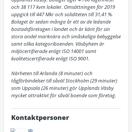
och 38 117 kvm lokaler. Omsättningen för 2019 
uppgick till 447 Mkr och soliditeten till 31,41 %. 
Bolaget är sedan många år ett av de ledande 
bostadsföretagen i landet och är känt för sin 
stora andel marknära och småskaliga bebyggelse 
samt olika kategoriboenden. Väsbyhem är 
miljöcertifierade enligt ISO 14001 samt 
kvalitetscertifierade enligt ISO 9001.

Närheten till Arlanda (8 minuter) och 
tågförbindelser till såväl Stockholm (29 minuter) 
som Uppsala (26 minuter) gör Upplands Väsby 
mycket attraktivt för såväl boende som företag.
Kontaktpersoner
VD